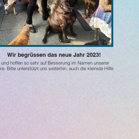
Wir begrüssen das neue Jahr 2023!
. und hoffen so sehr auf Besserung im Namen unserer
 weiterhin, auch die kleinste Hilfe
ist Willkommen!