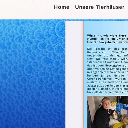
Home
Unsere Tierhäuser