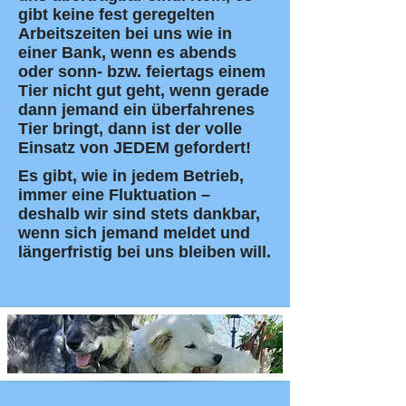
gibt keine fest geregelten
Arbeitszeiten bei uns wie in
einer Bank, wenn es abends
oder sonn- bzw. feiertags einem
Tier nicht gut geht, wenn gerade
dann jemand ein überfahrenes
Tier bringt, dann ist der volle
Einsatz von JEDEM gefordert!
​Es gibt, wie in jedem Betrieb,
immer eine Fluktuation –
deshalb wir sind stets dankbar,
wenn sich jemand meldet und
längerfristig bei uns bleiben will.