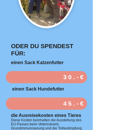
ODER DU SPENDEST
FÜR:
einen Sack Katzenfutter
30.-€
einen Sack Hundefutter
45.-€
die Ausreisekosten eines Tieres
Diese Kosten beinhalten die Ausstellung des
EU-Passes beim Veterinäramt,
Grundimmunisierung und die Tollwutimpfung