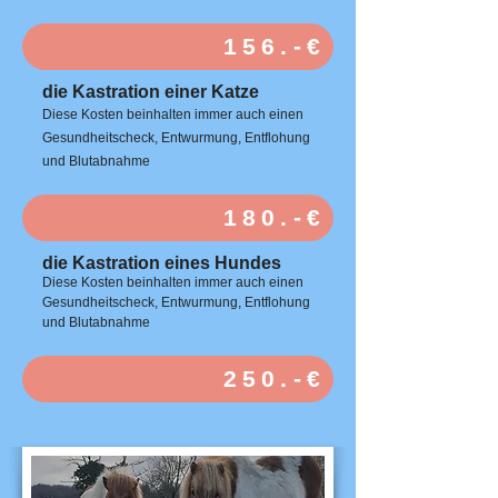
156.-€
die Kastration einer Katze
Diese Kosten beinhalten immer auch einen
Gesundheitscheck, Entwurmung,
Entflohung
und Blutabnahme
180.-€
die Kastration eines Hundes
Diese Kosten beinhalten immer auch einen
Gesundheitscheck, Entwurmung,
Entflohung
und Blutabnahme
250.-€