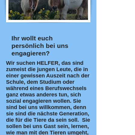
Ihr wollt euch
persönlich bei uns
engagieren?
Wir suchen HELFER, das sind
zumeist die jungen Leute, die in
einer gewissen Auszeit nach der
Schule, dem Studium oder
während eines Berufswechsels
ganz etwas anderes tun, sich
sozial engagieren wollen. Sie
sind bei uns willkommen, denn
sie sind die nächste Generation,
die für die Tiere da sein soll. Sie
sollen bei uns Gast sein, lernen,
wie man mit den Tieren umgeht,