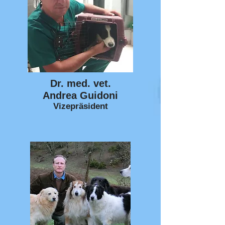
Dr. med. vet.
Andrea Guidoni
Vizepräsident