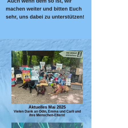
Auch
wenn dem so ist, wir
machen weiter und bitten Euch
sehr, uns dabei zu unterstützen!
Aktuelles Mai 2025
Vielen Dank an Odin, Emma und Carli und
ihre Menschen-Eltern!