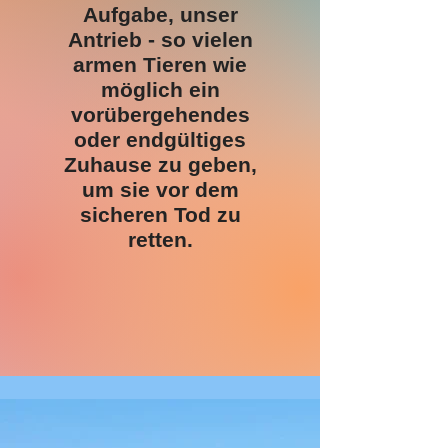
Aufgabe, unser
Antrieb - so vielen
armen Tieren wie
möglich ein
vorübergehendes
oder endgültiges
Zuhause zu geben,
um sie vor dem
sicheren Tod zu
retten.