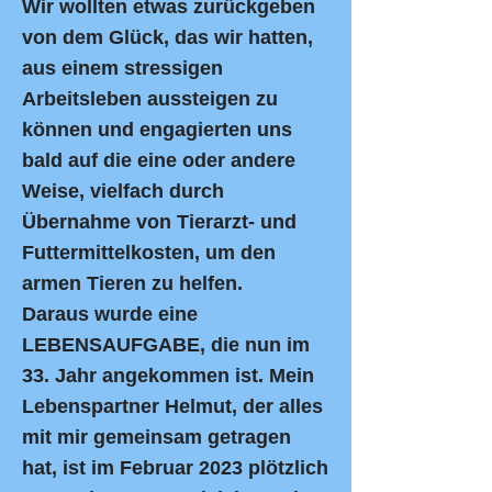
Wir wollten etwas zurückgeben
von dem Glück, das wir hatten,
aus einem stressigen
Arbeitsleben aussteigen zu
können
und engagierten uns
bald auf die eine oder andere
Weise, vielfach durch
Übernahme von Tierarzt- und
Futtermittelkosten, um den
armen
Tieren zu helfen.
Daraus wurde eine
LEBENSAUFGABE, die nun im
33. Jahr angekommen ist. Mein
Lebenspartner Helmut, der alles
mit mir
gemeinsam getragen
hat, ist im Februar 2023 plötzlich