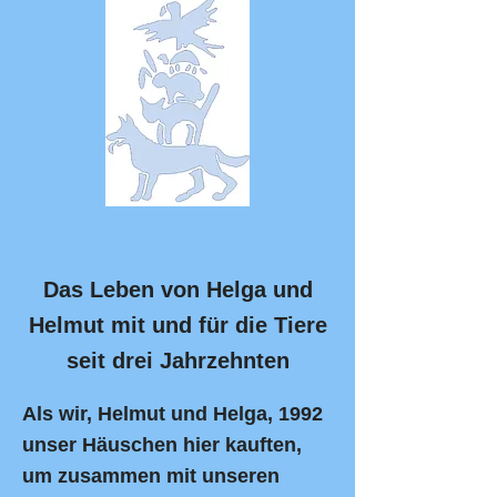
Das Leben von Helga und
Helmut mit und für die Tiere
seit drei Jahrzehnten
Als wir, Helmut und Helga, 1992
unser Häuschen hier kauften,
um zusammen mit unseren