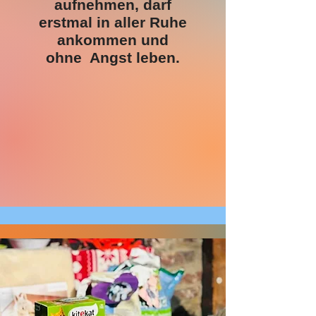
aufnehmen, darf
erstmal in aller Ruhe
ankommen und
ohne Angst leben.