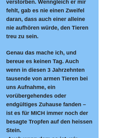
verstorben. Wenngleich er mir
fehlt, gab es nie einen Zweifel
daran,
dass auch einer alleine
nie aufhören würde, den Tieren
treu zu sein.
Genau das mache ich, und
bereue es keinen Tag. Auch
wenn in diesen 3 Jahrzehnten
tausende von armen Tieren bei
uns Aufnahme,
ein
vorübergehendes oder
endgültiges Zuhause fanden –
ist es für MICH immer noch der
besagte Tropfen auf den heissen
Stein.