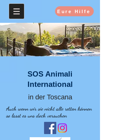
Eure Hilfe
SOS Animali
International
in der Toscana
Auch wenn wir sie nicht alle retten können
so lasst es uns doch versuchen