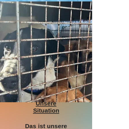
Unsere
Situation
Das ist unsere