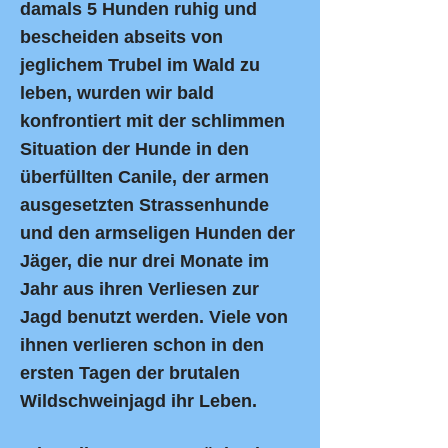
damals 5 Hunden
ruhig und
bescheiden abseits von
jeglichem Trubel im Wald zu
leben, wurden wir bald
konfrontiert mit der schlimmen
Situation der Hunde in den
überfüllten Canile, der armen
ausgesetzten Strassenhunde
und den armseligen Hunden der
Jäger, die nur drei Monate im
Jahr
aus ihren Verliesen zur
Jagd benutzt werden. Viele von
ihnen verlieren schon in den
ersten Tagen der brutalen
Wildschweinjagd ihr Leben.