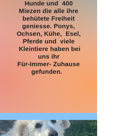
Hunde und 400
Miezen die alle ihre
behütete Freiheit
geniesse. Ponys,
Ochsen, Kühe, Esel,
Pferde und viele
Kleintiere haben bei
uns ihr
Für-Immer- Zuhause
gefunden.