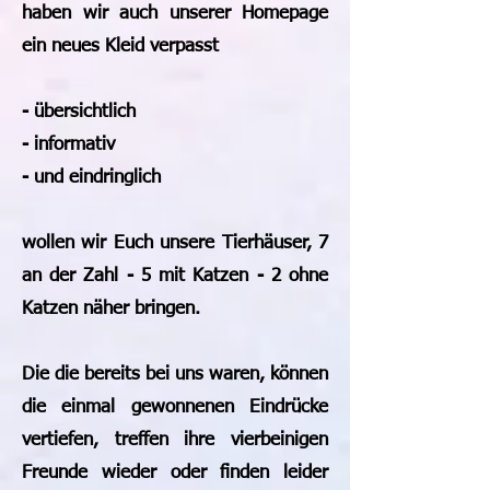
haben wir auch unserer Homepage
ein neues Kleid verpasst
- übersichtlich
- informativ
- und eindringlich
wollen wir Euch unsere Tierhäuser, 7
an der Zahl - 5 mit Katzen - 2 ohne
Katzen näher bringen.
Die die bereits bei uns waren, können
die einmal gewonnenen Eindrücke
vertiefen, treffen ihre vierbeinigen
Freunde wieder oder finden leider