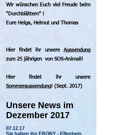
Wir wünschen Euch viel Freude beim
"Durchblättern" !
Eure Helga, Helmut und Thomas
Hier findet ihr unsere
Aussendung
zum 25 jährigen von SOS-Animali!
Hier findet ihr unsere
Sommeraussendung
! (Sept. 2017)
Unsere News im
Dezember 2017
07.12.17
Sie haben ihn EBONY - Elfenbein