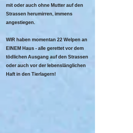
mit oder auch ohne Mutter auf den
Strassen herumirren, immens
angestiegen.
WIR haben momentan 22 Welpen an
EINEM Haus - alle gerettet vor dem
tödlichen Ausgang auf den Strassen
oder auch vor der lebenslänglichen
Haft in den Tierlagern!