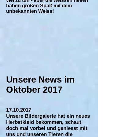
viel zu tun - aber die weissen riesen
haben großen Spaß mit dem
unbekannten Weiss!
Unsere News im
Oktober 2017
17.10.2017
Unsere Bildergalerie hat ein neues
Herbstkleid bekommen, schaut
doch mal vorbei und geniesst mit
uns und unseren Tieren die