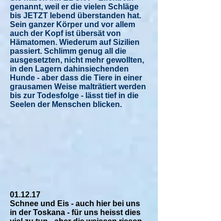
genannt, weil er die vielen Schläge
bis JETZT lebend überstanden hat.
Sein ganzer Körper und vor allem
auch der Kopf ist übersät von
Hämatomen. Wiederum auf Sizilien
passiert. Schlimm genug all die
ausgesetzten, nicht mehr gewollten,
in den Lagern dahinsiechenden
Hunde - aber dass die Tiere in einer
grausamen Weise malträtiert werden
bis zur Todesfolge - lässt tief in die
Seelen der Menschen blicken.
01.12.17
Schnee und Eis - auch hier bei uns
in der Toskana - für uns heisst dies