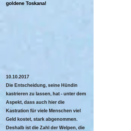
goldene Toskana!
10.10.2017
Die Entscheidung, seine Hündin
kastrieren zu lassen, hat - unter dem
Aspekt, dass auch hier die
Kastration für viele Menschen viel
Geld kostet, stark abgenommen.
Deshalb ist die Zahl der Welpen, die