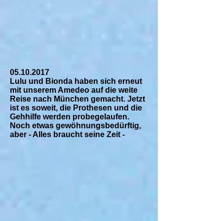
05.10.2017
Lulu und Bionda haben sich erneut
mit unserem Amedeo auf die weite
Reise nach München gemacht. Jetzt
ist es soweit, die Prothesen und die
Gehhilfe werden probegelaufen.
Noch etwas gewöhnungsbedürftig,
aber - Alles braucht seine Zeit -