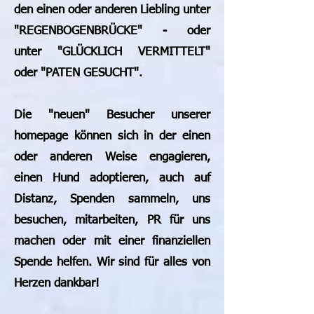
den einen oder anderen Liebling unter
"REGENBOGENBRÜCKE" - oder
unter "GLÜCKLICH VERMITTELT"
oder "PATEN GESUCHT".
Die "neuen" Besucher unserer
homepage können sich in der einen
oder anderen Weise engagieren,
einen Hund adoptieren, auch auf
Distanz, Spenden sammeln, uns
besuchen, mitarbeiten, PR für uns
machen oder mit einer finanziellen
Spende helfen. Wir sind für alles von
Herzen dankbar!