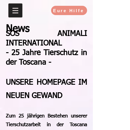
Eure Hilfe
News
SOS ANIMALI
INTERNATIONAL
- 25 Jahre Tierschutz in
der Toscana -
UNSERE HOMEPAGE IM
NEUEN GEWAND
Zum 25 jährigen Bestehen unserer
Tierschutzarbeit in der Toscana