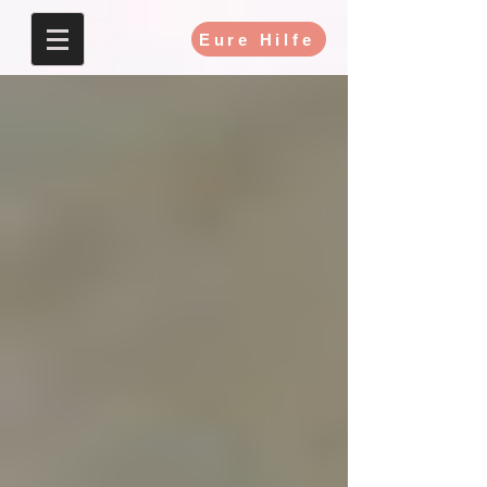
Eure Hilfe