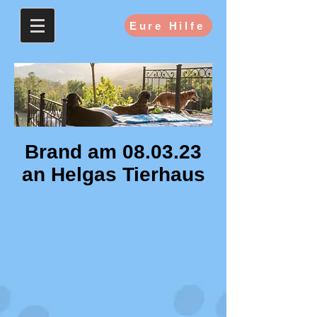
Eure Hilfe
Brand am 08.03.23
an Helgas Tierhaus