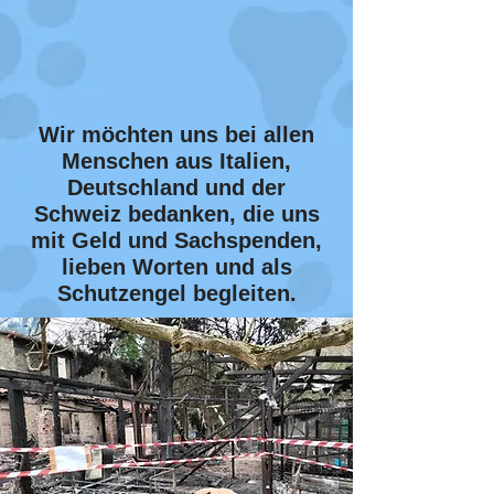
Wir möchten uns bei allen
Menschen aus Italien,
Deutschland und der
Schweiz bedanken, die uns
mit Geld und Sachspenden,
lieben Worten und als
Schutzengel begleiten.